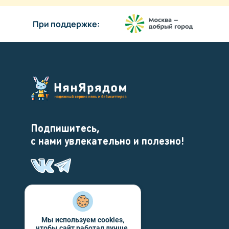
При поддержке:
Подпишитесь,
с нами увлекательно и полезно!
Мы используем cookies,
чтобы сайт работал лучше.