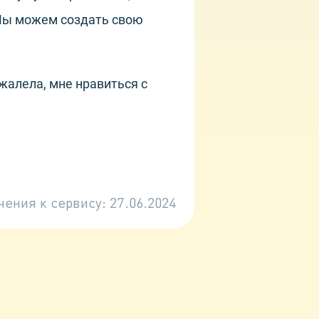
. Мы можем создать свою
ожалела, мне нравиться с
чения к сервису:
27.06.2024