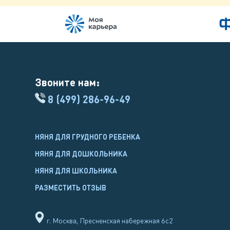
Звоните нам:
8 (499) 286-96-49
НЯНЯ ДЛЯ ГРУДНОГО РЕБЕНКА
НЯНЯ ДЛЯ ДОШКОЛЬНИКА
НЯНЯ ДЛЯ ШКОЛЬНИКА
РАЗМЕСТИТЬ ОТЗЫВ
г. Москва, Пресненская набережная 6с2