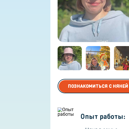
Няня для дошкольников
ПОЗНАКОМИТЬСЯ С НЯНЕЙ
Опыт работы
: