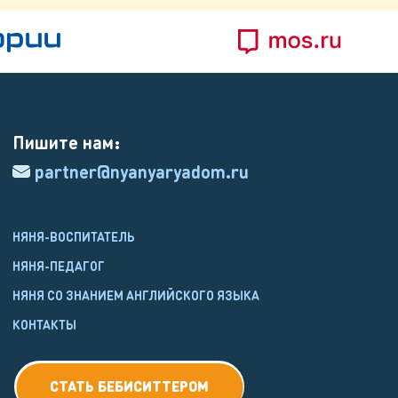
Пишите нам:
partner@nyanyaryadom.ru
НЯНЯ-ВОСПИТАТЕЛЬ
НЯНЯ-ПЕДАГОГ
НЯНЯ СО ЗНАНИЕМ АНГЛИЙСКОГО ЯЗЫКА
КОНТАКТЫ
СТАТЬ БЕБИСИТТЕРОМ