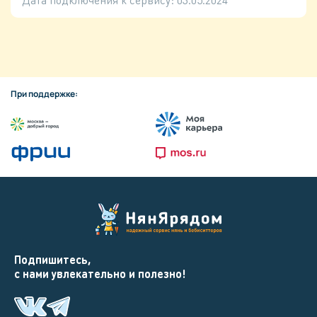
При поддержке:
Подпишитесь,
с нами увлекательно и полезно!