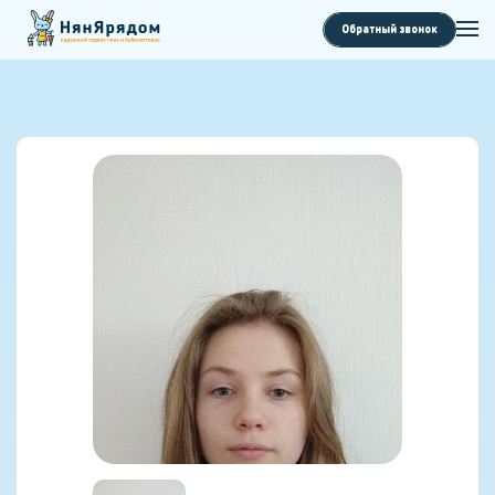
Обратный звонок