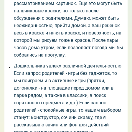
рассматриванием картинок. Еще это могут быть
пальчиковые краски, но только после
обсуждения с родителями. Думаю, может быть
неожиданностью, прийти домой, а ваш ребенок
весь в краске и няня в краске, и поверхность, на
которой мы рисуем тоже в краске. После пары
часов дома утром, если позволяет погода мы бы
собрались на прогулку.
Дошкольника увлеку различной деятельностью.
Если запрос родителей - игры без гаджетов, то
мы поиграем и в активные игры (прятки,
догонялки - на площадке перед домом или в
парке рядом, а также в классики, в поиск
спрятанного предмета и др.) Если запрос
родителей - спокойные игры, то нашим выбором
станут: конструктор, сочини сказку, где я
рассказываю зачин или фон для действий