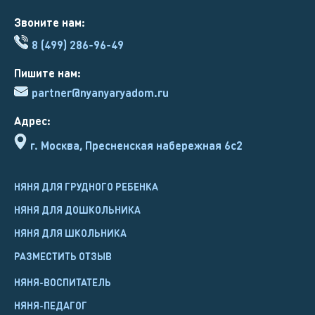
Звоните нам:
8 (499) 286-96-49
Пишите нам:
partner@nyanyaryadom.ru
Адрес:
г. Москва, Пресненская набережная 6с2
НЯНЯ ДЛЯ ГРУДНОГО РЕБЕНКА
НЯНЯ ДЛЯ ДОШКОЛЬНИКА
НЯНЯ ДЛЯ ШКОЛЬНИКА
РАЗМЕСТИТЬ ОТЗЫВ
НЯНЯ-ВОСПИТАТЕЛЬ
НЯНЯ-ПЕДАГОГ