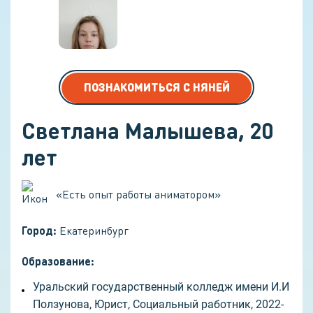
ПОЗНАКОМИТЬСЯ С НЯНЕЙ
Светлана Малышева
,
20
лет
«
Есть опыт работы аниматором
»
Город:
Екатеринбург
Образование:
Уральский государственный колледж имени И.И
Ползунова, Юрист, Социальный работник, 2022-