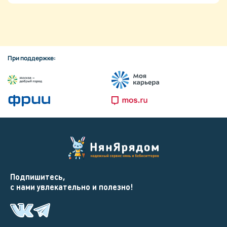
При поддержке:
Подпишитесь,
с нами увлекательно и полезно!