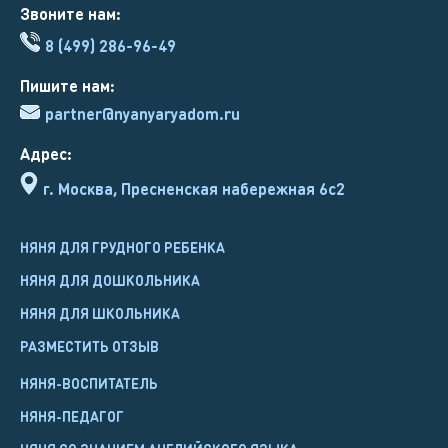
Звоните нам:
8 (499) 286-96-49
Пишите нам:
partner@nyanyaryadom.ru
Адрес:
г. Москва, Пресненская набережная 6с2
НЯНЯ ДЛЯ ГРУДНОГО РЕБЕНКА
НЯНЯ ДЛЯ ДОШКОЛЬНИКА
НЯНЯ ДЛЯ ШКОЛЬНИКА
РАЗМЕСТИТЬ ОТЗЫВ
НЯНЯ-ВОСПИТАТЕЛЬ
НЯНЯ-ПЕДАГОГ