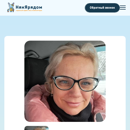
Обратный звонок