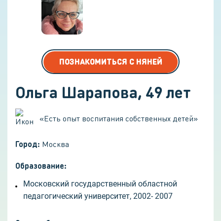
ПОЗНАКОМИТЬСЯ С НЯНЕЙ
Ольга Шарапова
,
49
лет
«
Есть опыт воспитания собственных детей
»
Город:
Москва
Образование:
Московский государственный областной
педагогический университет, 2002- 2007