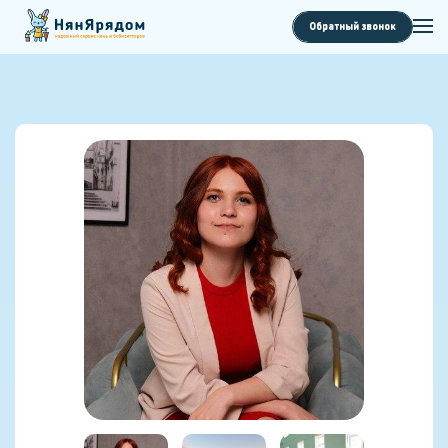
Обратный звонок