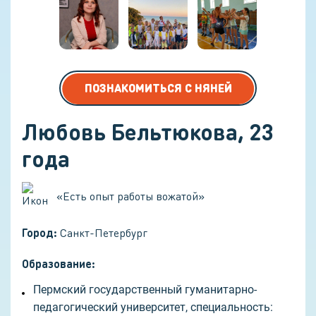
ПОЗНАКОМИТЬСЯ С НЯНЕЙ
Любовь Бельтюкова
,
23
года
«
Есть опыт работы вожатой
»
Город:
Санкт-Петербург
Образование:
Пермский государственный гуманитарно-
педагогический университет, специальность: