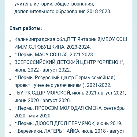
учитель истории, обществознания,
дополнительного образования.2018-2023.
Опыт работы
:
Калининградская обл.,ПГТ Янтарный,МБОУ СОШ
ИМ.М.С.ЛЮБУШКИНА, 2023-2024.
г.Пермь, МАОУ СОШ 55, 2021-2023.
ВСЕРОССИЙСКИЙ ДЕТСКИЙ ЦЕНТР “ОРЛЁНОК”,
июнь 2022 - август 2022.
г.Пермь, Ресурсный центр Пермь семейная(
проект : учение с увлечением ), 2021-2022.
ГБУ РК СДДР МОРСКОЙ, июнь 2021-август 2021,
июнь 2020 - август 2020.
г.Пермь, ПРООСЗМ МОЛОДАЯ СМЕНА, сентябрь
2020 - май 2020.
г.Пермь, ДЮООП ДГОЛ ПЕРМЯЧОК, июнь 2019.
г.Березники, ЛАГЕРЬ ЧАЙКА, июль 2018 - август