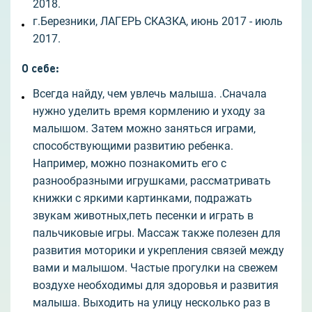
2018.
г.Березники, ЛАГЕРЬ СКАЗКА, июнь 2017 - июль
2017.
О себе
:
Всегда найду, чем увлечь малыша. .Сначала
нужно уделить время кормлению и уходу за
малышом. Затем можно заняться играми,
способствующими развитию ребенка.
Например, можно познакомить его с
разнообразными игрушками, рассматривать
книжки с яркими картинками, подражать
звукам животных,петь песенки и играть в
пальчиковые игры. Массаж также полезен для
развития моторики и укрепления связей между
вами и малышом. Частые прогулки на свежем
воздухе необходимы для здоровья и развития
малыша. Выходить на улицу несколько раз в