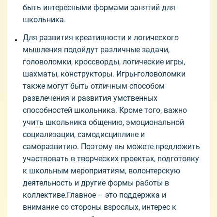
быть интересными формами занятий для
школьника.
Для развития креативности и логического
мышления подойдут различные задачи,
головоломки, кроссворды, логические игры,
шахматы, конструкторы. Игры-головоломки
также могут быть отличным способом
развлечения и развития умственных
способностей школьника. Кроме того, важно
учить школьника общению, эмоциональной
социализации, самодисциплине и
саморазвитию. Поэтому вы можете предложить
участвовать в творческих проектах, подготовку
к школьным мероприятиям, волонтерскую
деятельность и другие формы работы в
коллективе.Главное – это поддержка и
внимание со стороны взрослых, интерес к