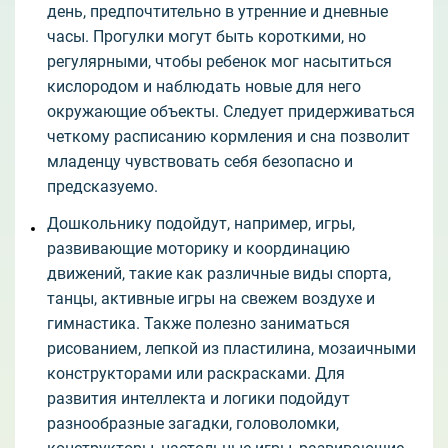
день, предпочтительно в утренние и дневные
часы. Прогулки могут быть короткими, но
регулярными, чтобы ребенок мог насытиться
кислородом и наблюдать новые для него
окружающие объекты. Следует придерживаться
четкому расписанию кормления и сна позволит
младенцу чувствовать себя безопасно и
предсказуемо.
Дошкольнику подойдут, например, игры,
развивающие моторику и координацию
движений, такие как различные виды спорта,
танцы, активные игры на свежем воздухе и
гимнастика. Также полезно заниматься
рисованием, лепкой из пластилина, мозаичными
конструкторами или раскрасками. Для
развития интеллекта и логики подойдут
разнообразные загадки, головоломки,