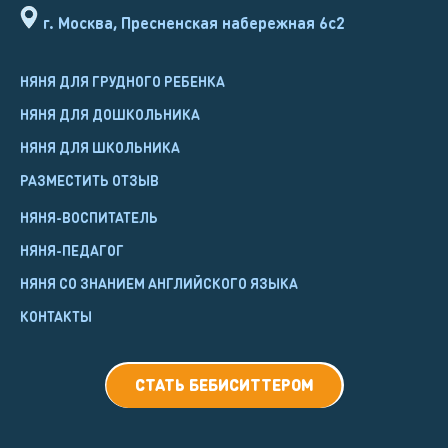
г. Москва, Пресненская набережная 6с2
НЯНЯ ДЛЯ ГРУДНОГО РЕБЕНКА
НЯНЯ ДЛЯ ДОШКОЛЬНИКА
НЯНЯ ДЛЯ ШКОЛЬНИКА
РАЗМЕСТИТЬ ОТЗЫВ
НЯНЯ-ВОСПИТАТЕЛЬ
НЯНЯ-ПЕДАГОГ
НЯНЯ СО ЗНАНИЕМ АНГЛИЙСКОГО ЯЗЫКА
КОНТАКТЫ
СТАТЬ БЕБИСИТТЕРОМ