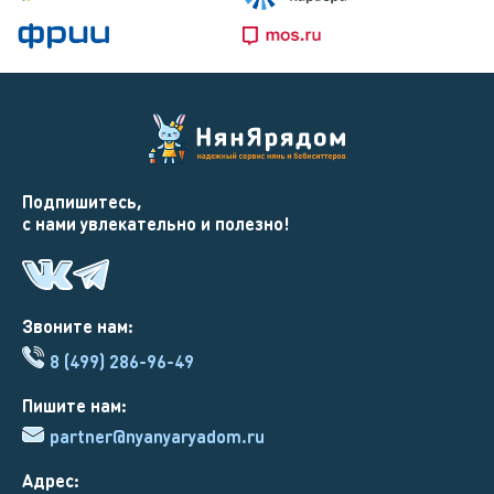
Подпишитесь,
с нами увлекательно и полезно!
Звоните нам:
8 (499) 286-96-49
Пишите нам:
partner@nyanyaryadom.ru
Адрес: