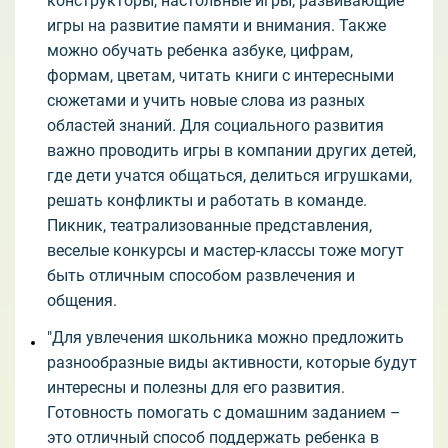
конструкторы, настольные игры, развивающие
игры на развитие памяти и внимания. Также
можно обучать ребенка азбуке, цифрам,
формам, цветам, читать книги с интересными
сюжетами и учить новые слова из разных
областей знаний. Для социального развития
важно проводить игры в компании других детей,
где дети учатся общаться, делиться игрушками,
решать конфликты и работать в команде.
Пикник, театрализованные представления,
веселые конкурсы и мастер-классы тоже могут
быть отличным способом развлечения и
общения.
"Для увлечения школьника можно предложить
разнообразные виды активности, которые будут
интересны и полезны для его развития.
Готовность помогать с домашним заданием –
это отличный способ поддержать ребенка в