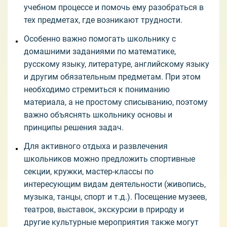
учебном процессе и помочь ему разобраться в
тех предметах, где возникают трудности.
Особенно важно помогать школьнику с
домашними заданиями по математике,
русскому языку, литературе, английскому языку
и другим обязательным предметам. При этом
необходимо стремиться к пониманию
материала, а не простому списыванию, поэтому
важно объяснять школьнику основы и
принципы решения задач.
Для активного отдыха и развлечения
школьников можно предложить спортивные
секции, кружки, мастер-классы по
интересующим видам деятельности (живопись,
музыка, танцы, спорт и т.д.). Посещение музеев,
театров, выставок, экскурсии в природу и
другие культурные мероприятия также могут