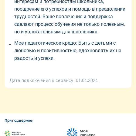
интересам и потребностям школьника,
поощрение его успехов и помощь в преодолении
трудностей. Ваше вовлечение и поддержка
сделают процесс обучения не только полезным,
но и увлекательным для школьника.
Мое педагогическое кредо: Быть с детьми с
любовью и позитивностью, вдохновлять их на
радость и успехи.
Дата подключения к сервису:
01.04.2024
При поддержке: