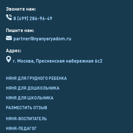
Звоните нам:
8 (499) 286-96-49
Пишите нам:
partner@nyanyaryadom.ru
Адрес:
г. Москва, Пресненская набережная 6с2
НЯНЯ ДЛЯ ГРУДНОГО РЕБЕНКА
НЯНЯ ДЛЯ ДОШКОЛЬНИКА
НЯНЯ ДЛЯ ШКОЛЬНИКА
РАЗМЕСТИТЬ ОТЗЫВ
НЯНЯ-ВОСПИТАТЕЛЬ
НЯНЯ-ПЕДАГОГ