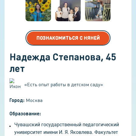
ПОЗНАКОМИТЬСЯ С НЯНЕЙ
Надежда Степанова
,
45
лет
«
Есть опыт работы в детском саду
»
Город:
Москва
Образование:
Чувашский государственный педагогический
университет имени И. Я. Яковлева. Факультет