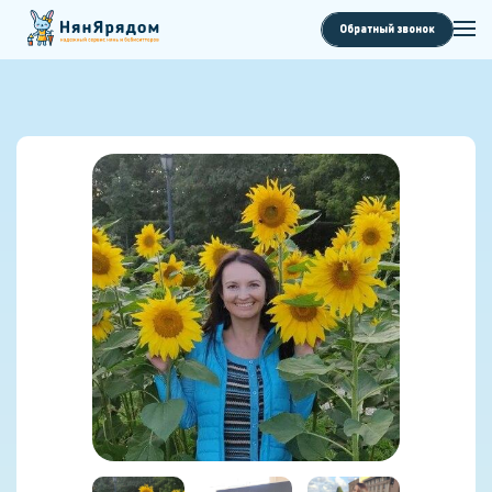
Обратный звонок