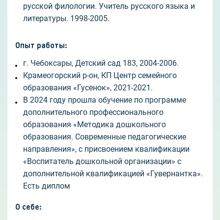
русской филологии. Учитель русского языка и
литературы. 1998-2005.
Опыт работы
:
г. Чебоксары, Детский сад 183, 2004-2006.
Крамеогорский р-он, КП Центр семейного
образования «Гусенок», 2021-2021.
В 2024 году прошла обучение по программе
дополнительного профессионального
образования «Методика дошкольного
образования. Современные педагогические
направления», с присвоением квалификации
«Воспитатель дошкольной организации» с
дополнительной квалификацией «Гувернантка».
Есть диплом
О себе
: