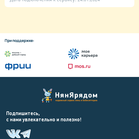
При поддержке:
Подпишитесь,
с нами увлекательно и полезно!