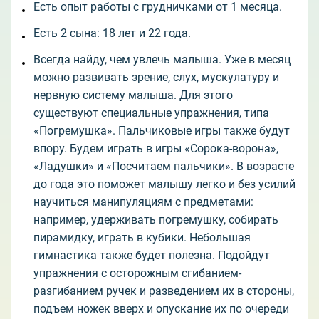
Есть опыт работы с грудничками от 1 месяца.
Есть 2 сына: 18 лет и 22 года.
Всегда найду, чем увлечь малыша. Уже в месяц
можно развивать зрение, слух, мускулатуру и
нервную систему малыша. Для этого
существуют специальные упражнения, типа
«Погремушка». Пальчиковые игры также будут
впору. Будем играть в игры «Сорока-ворона»,
«Ладушки» и «Посчитаем пальчики». В возрасте
до года это поможет малышу легко и без усилий
научиться манипуляциям с предметами:
например, удерживать погремушку, собирать
пирамидку, играть в кубики. Небольшая
гимнастика также будет полезна. Подойдут
упражнения с осторожным сгибанием-
разгибанием ручек и разведением их в стороны,
подъем ножек вверх и опускание их по очереди