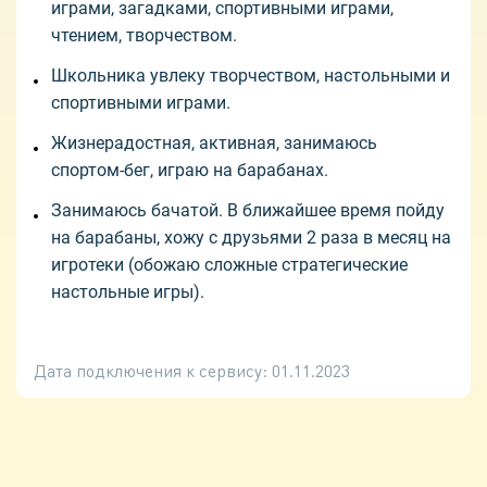
играми, загадками, спортивными играми,
чтением, творчеством.
Школьника увлеку творчеством, настольными и
спортивными играми.
Жизнерадостная, активная, занимаюсь
спортом-бег, играю на барабанах.
Занимаюсь бачатой. В ближайшее время пойду
на барабаны, хожу с друзьями 2 раза в месяц на
игротеки (обожаю сложные стратегические
настольные игры).
Дата подключения к сервису:
01.11.2023