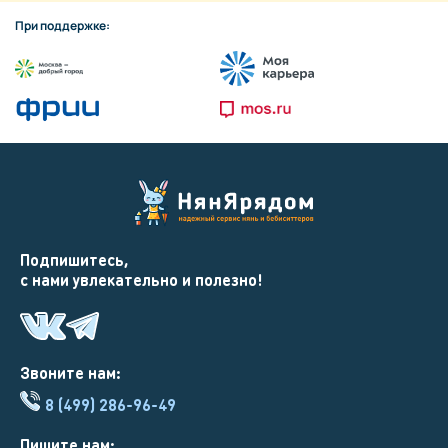
При поддержке:
Подпишитесь,
с нами увлекательно и полезно!
Звоните нам:
8 (499) 286-96-49
Пишите нам: