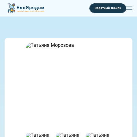
Обратный звонок