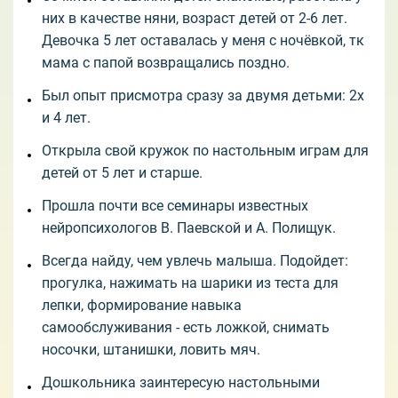
них в качестве няни, возраст детей от 2-6 лет.
Девочка 5 лет оставалась у меня с ночёвкой, тк
мама с папой возвращались поздно.
Был опыт присмотра сразу за двумя детьми: 2х
и 4 лет.
Открыла свой кружок по настольным играм для
детей от 5 лет и старше.
Прошла почти все семинары известных
нейропсихологов В. Паевской и А. Полищук.
Всегда найду, чем увлечь малыша. Подойдет:
прогулка, нажимать на шарики из теста для
лепки, формирование навыка
самообслуживания - есть ложкой, снимать
носочки, штанишки, ловить мяч.
Дошкольника заинтересую настольными