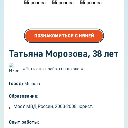
ПОЗНАКОМИТЬСЯ С НЯНЕЙ
Татьяна Морозова
,
38
лет
«
Есть опыт работы в школе.
»
Город:
Москва
Образование:
МосУ МВД России, 2003-2008, юрист.
Опыт работы
: