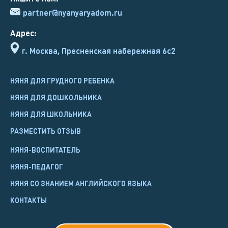
partner@nyanyaryadom.ru
Адрес:
г. Москва, Пресненская набережная 6с2
НЯНЯ ДЛЯ ГРУДНОГО РЕБЕНКА
НЯНЯ ДЛЯ ДОШКОЛЬНИКА
НЯНЯ ДЛЯ ШКОЛЬНИКА
РАЗМЕСТИТЬ ОТЗЫВ
НЯНЯ-ВОСПИТАТЕЛЬ
НЯНЯ-ПЕДАГОГ
НЯНЯ СО ЗНАНИЕМ АНГЛИЙСКОГО ЯЗЫКА
КОНТАКТЫ