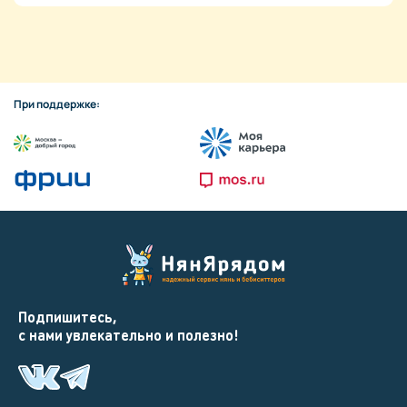
При поддержке:
Подпишитесь,
с нами увлекательно и полезно!