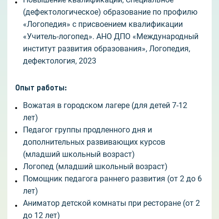
(дефектологическое) образование по профилю
«Логопедия» с присвоением квалификации
«Учитель-логопед». АНО ДПО «Международный
институт развития образования», Логопедия,
дефектология, 2023
Опыт работы
:
Вожатая в городском лагере (для детей 7-12
лет)
Педагог группы продленного дня и
дополнительных развивающих курсов
(младший школьный возраст)
Логопед (младший школьный возраст)
Помощник педагога раннего развития (от 2 до 6
лет)
Аниматор детской комнаты при ресторане (от 2
до 12 лет)