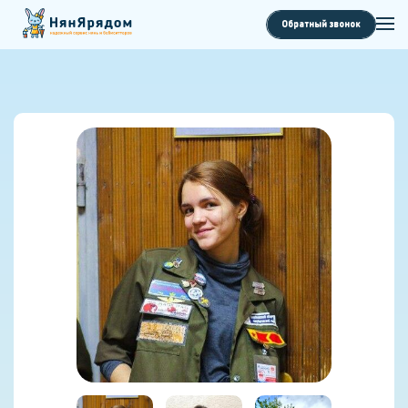
Обратный звонок