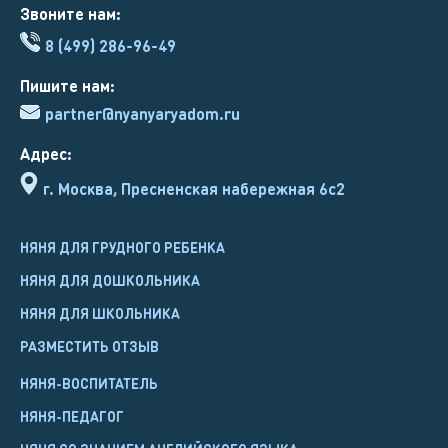
Звоните нам:
8 (499) 286-96-49
Пишите нам:
partner@nyanyaryadom.ru
Адрес:
г. Москва, Пресненская набережная 6с2
НЯНЯ ДЛЯ ГРУДНОГО РЕБЕНКА
НЯНЯ ДЛЯ ДОШКОЛЬНИКА
НЯНЯ ДЛЯ ШКОЛЬНИКА
РАЗМЕСТИТЬ ОТЗЫВ
НЯНЯ-ВОСПИТАТЕЛЬ
НЯНЯ-ПЕДАГОГ