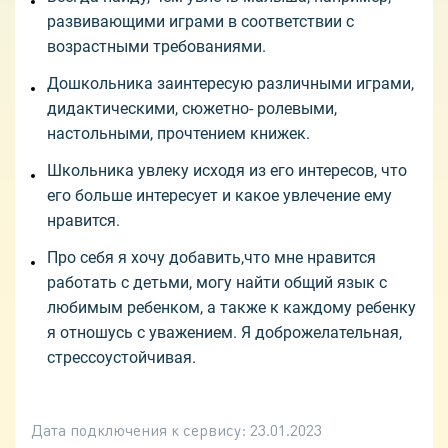
развивающими играми в соответствии с
возрастными требованиями.
Дошкольника заинтересую различными играми,
дидактическими, сюжетно- ролевыми,
настольными, прочтением книжек.
Школьника увлеку исходя из его интересов, что
его больше интересует и какое увлечение ему
нравится.
Про себя я хочу добавить,что мне нравится
работать с детьми, могу найти общий язык с
любимым ребенком, а также к каждому ребенку
я отношусь с уважением. Я доброжелательная,
стрессоустойчивая.
Дата подключения к сервису:
23.01.2023