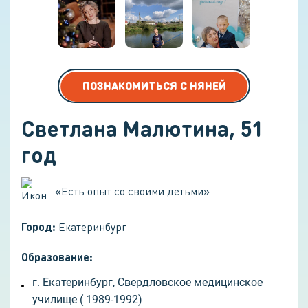
ПОЗНАКОМИТЬСЯ С НЯНЕЙ
Светлана Малютина
,
51
год
«
Есть опыт со своими детьми
»
Город:
Екатеринбург
Образование:
г. Екатеринбург, Свердловское медицинское
училище ( 1989-1992)