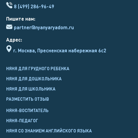
8 (499) 286-96-49
Пишите нам:
partner@nyanyaryadom.ru
Адрес:
г. Москва, Пресненская набережная 6с2
НЯНЯ ДЛЯ ГРУДНОГО РЕБЕНКА
НЯНЯ ДЛЯ ДОШКОЛЬНИКА
НЯНЯ ДЛЯ ШКОЛЬНИКА
РАЗМЕСТИТЬ ОТЗЫВ
НЯНЯ-ВОСПИТАТЕЛЬ
НЯНЯ-ПЕДАГОГ
НЯНЯ СО ЗНАНИЕМ АНГЛИЙСКОГО ЯЗЫКА