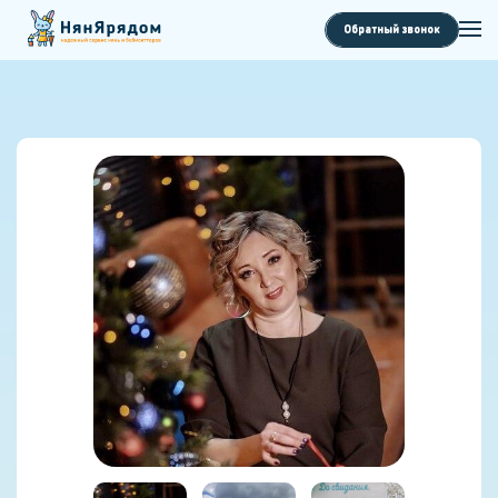
Обратный звонок