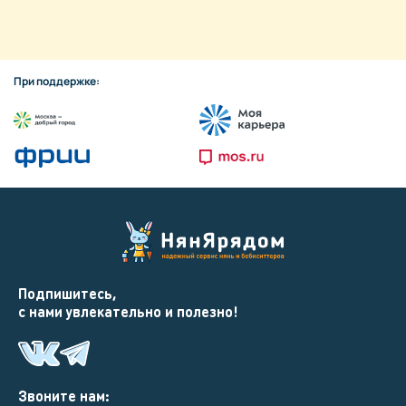
При поддержке:
Подпишитесь,
с нами увлекательно и полезно!
Звоните нам: