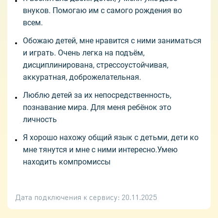
внуков. Помогаю им с самого рождения во
всем.
Обожаю детей, мне нравится с ними заниматься
и играть. Очень легка на подъём,
дисциплинирована, стрессоустойчивая,
аккуратная, доброжелательная.
Люблю детей за их непосредственность,
познавание мира. Для меня ребёнок это
личность
Я хорошо нахожу общий язык с детьми, дети ко
мне тянутся и мне с ними интересно.Умею
находить компромиссы
Дата подключения к сервису:
20.11.2025