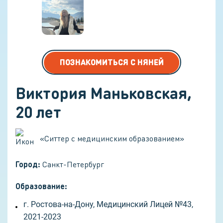
ПОЗНАКОМИТЬСЯ С НЯНЕЙ
Виктория Маньковская
,
20
лет
«
Ситтер с медицинским образованием
»
Город:
Санкт-Петербург
Образование:
г. Ростова-на-Дону, Медицинский Лицей №43,
2021-2023