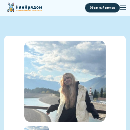
Обратный звонок