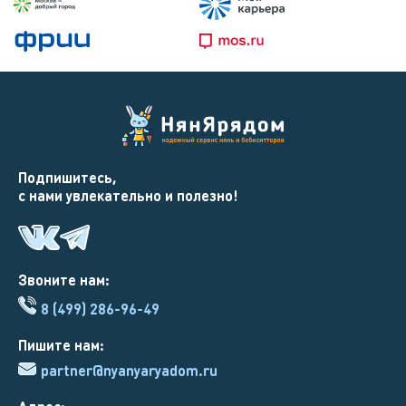
Подпишитесь,
с нами увлекательно и полезно!
Звоните нам:
8 (499) 286-96-49
Пишите нам:
partner@nyanyaryadom.ru