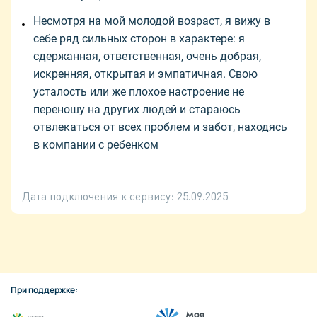
Несмотря на мой молодой возраст, я вижу в
себе ряд сильных сторон в характере: я
сдержанная, ответственная, очень добрая,
искренняя, открытая и эмпатичная. Свою
усталость или же плохое настроение не
переношу на других людей и стараюсь
отвлекаться от всех проблем и забот, находясь
в компании с ребенком
Дата подключения к сервису:
25.09.2025
При поддержке: