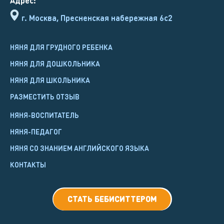
Адрес:
г. Москва, Пресненская набережная 6с2
НЯНЯ ДЛЯ ГРУДНОГО РЕБЕНКА
НЯНЯ ДЛЯ ДОШКОЛЬНИКА
НЯНЯ ДЛЯ ШКОЛЬНИКА
РАЗМЕСТИТЬ ОТЗЫВ
НЯНЯ-ВОСПИТАТЕЛЬ
НЯНЯ-ПЕДАГОГ
НЯНЯ СО ЗНАНИЕМ АНГЛИЙСКОГО ЯЗЫКА
КОНТАКТЫ
СТАТЬ БЕБИСИТТЕРОМ