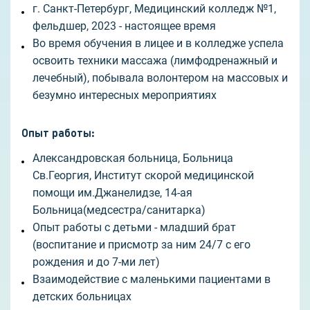
г. Санкт-Петербург, Медицинский колледж №1,
фельдшер, 2023 - настоящее время
Во время обучения в лицее и в колледже успела
освоить техники массажа (лимфодренажный и
лечебный), побывала волонтером на массовых и
безумно интересных мероприятиях
Опыт работы
:
Александровская больница, Больница
Св.Георгия, Институт скорой медицинской
помощи им.Джанелидзе, 14-ая
Больница(медсестра/санитарка)
Опыт работы с детьми - младший брат
(воспитание и присмотр за ним 24/7 с его
рождения и до 7-ми лет)
Взаимодействие с маленькими пациентами в
детских больницах