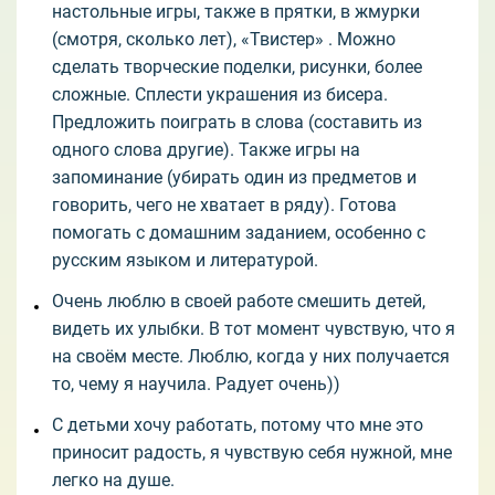
настольные игры, также в прятки, в жмурки
(смотря, сколько лет), «Твистер» . Можно
сделать творческие поделки, рисунки, более
сложные. Сплести украшения из бисера.
Предложить поиграть в слова (составить из
одного слова другие). Также игры на
запоминание (убирать один из предметов и
говорить, чего не хватает в ряду). Готова
помогать с домашним заданием, особенно с
русским языком и литературой.
Очень люблю в своей работе смешить детей,
видеть их улыбки. В тот момент чувствую, что я
на своём месте. Люблю, когда у них получается
то, чему я научила. Радует очень))
С детьми хочу работать, потому что мне это
приносит радость, я чувствую себя нужной, мне
легко на душе.