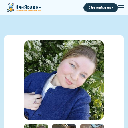
Обратный звонок