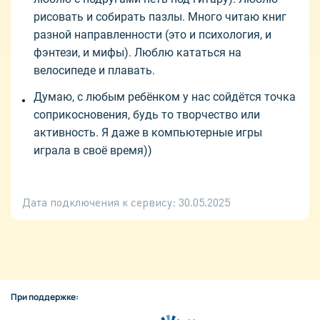
рисовать и собирать пазлы. Много читаю книг
разной направленности (это и психология, и
фэнтези, и мифы). Люблю кататься на
велосипеде и плавать.
Думаю, с любым ребёнком у нас сойдётся точка
соприкосновения, будь то творчество или
активность. Я даже в компьютерные игры
играла в своё время))
Дата подключения к сервису:
30.05.2025
При поддержке: