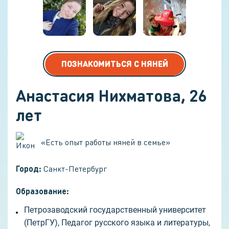
ПОЗНАКОМИТЬСЯ С НЯНЕЙ
Анастасия Нихматова
,
26
лет
«
Есть опыт работы няней в семье
»
Город:
Санкт-Петербург
Образование:
Петрозаводский государственный университет
(ПетрГУ), Педагог русского языка и литературы,