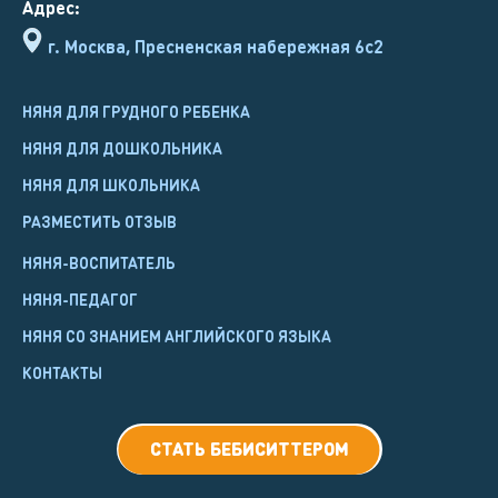
Адрес:
г. Москва, Пресненская набережная 6с2
НЯНЯ ДЛЯ ГРУДНОГО РЕБЕНКА
НЯНЯ ДЛЯ ДОШКОЛЬНИКА
НЯНЯ ДЛЯ ШКОЛЬНИКА
РАЗМЕСТИТЬ ОТЗЫВ
НЯНЯ-ВОСПИТАТЕЛЬ
НЯНЯ-ПЕДАГОГ
НЯНЯ СО ЗНАНИЕМ АНГЛИЙСКОГО ЯЗЫКА
КОНТАКТЫ
СТАТЬ БЕБИСИТТЕРОМ