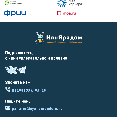
Подпишитесь,
с нами увлекательно и полезно!
Звоните нам:
8 (499) 286-96-49
Пишите нам:
partner@nyanyaryadom.ru