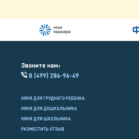
Звоните нам:
8 (499) 286-96-49
НЯНЯ ДЛЯ ГРУДНОГО РЕБЕНКА
НЯНЯ ДЛЯ ДОШКОЛЬНИКА
НЯНЯ ДЛЯ ШКОЛЬНИКА
РАЗМЕСТИТЬ ОТЗЫВ