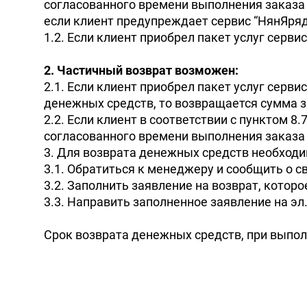
согласованного времени выполнения заказа о
если клиент предупреждает сервис
НянЯря
1.2. Если клиент приобрел пакет услуг серви
2. Частичный возврат возможен:
2.1. Если клиент приобрел пакет услуг серви
денежных средств, то возвращается сумма з
2.2. Если клиент в соответствии с пунктом 
согласованного времени выполнения заказа о
3. Для возврата денежных средств необходи
3.1. Обратиться к менеджеру и сообщить о св
3.2. Заполнить заявление на возврат, кото
3.3. Направить заполненное заявление на эл
Срок возврата денежных средств, при выполн