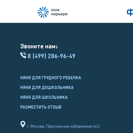
Звоните нам:
8 (499) 286-96-49
НЯНЯ ДЛЯ ГРУДНОГО РЕБЕНКА
НЯНЯ ДЛЯ ДОШКОЛЬНИКА
НЯНЯ ДЛЯ ШКОЛЬНИКА
РАЗМЕСТИТЬ ОТЗЫВ
г. Москва, Пресненская набережная 6с2