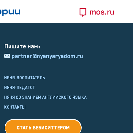
Пишите нам:
partner@nyanyaryadom.ru
НЯНЯ-ВОСПИТАТЕЛЬ
НЯНЯ-ПЕДАГОГ
НЯНЯ СО ЗНАНИЕМ АНГЛИЙСКОГО ЯЗЫКА
КОНТАКТЫ
СТАТЬ БЕБИСИТТЕРОМ