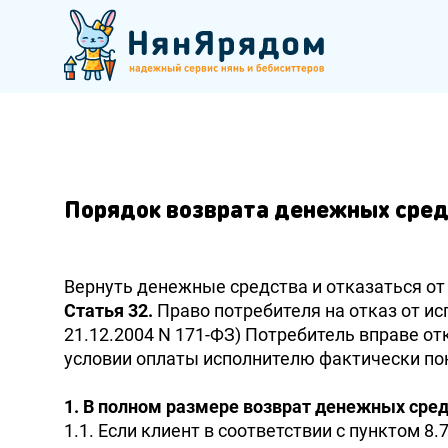
Порядок возврата денежных сре
Вернуть денежные средства и отказаться от 
Статья 32.
Право потребителя на отказ от ис
21.12.2004 N 171-ФЗ) Потребитель вправе от
условии оплаты исполнителю фактически пон
1. В полном размере возврат денежных сре
1.1. Если клиент в соответствии с пунктом 