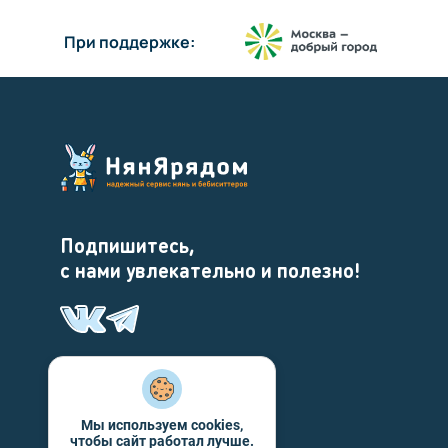
При поддержке:
Подпишитесь,
с нами увлекательно и полезно!
Мы используем cookies,
чтобы сайт работал лучше.